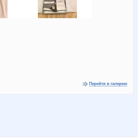
Перейти в галерею